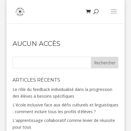
AUCUN ACCÈS
Rechercher
ARTICLES RÉCENTS
Le rôle du feedback individualisé dans la progression
des élèves à besoins spécifiques
L’école inclusive face aux défis culturels et linguistiques
: comment inclure tous les profils d’élèves ?
L’apprentissage collaboratif comme levier de réussite
pour tous