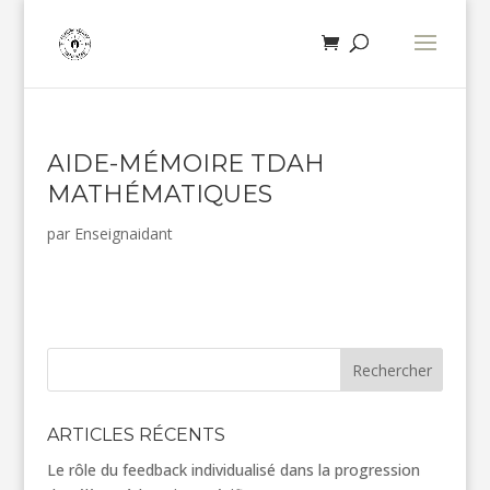
AIDE-MÉMOIRE TDAH
MATHÉMATIQUES
par
Enseignaidant
Rechercher
ARTICLES RÉCENTS
Le rôle du feedback individualisé dans la progression