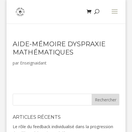
AIDE-MÉMOIRE DYSPRAXIE
MATHÉMATIQUES
par
Enseignaidant
Rechercher
ARTICLES RÉCENTS
Le rôle du feedback individualisé dans la progression