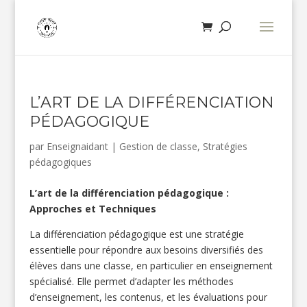
L’ART DE LA DIFFÉRENCIATION
PÉDAGOGIQUE
par
Enseignaidant
|
Gestion de classe
,
Stratégies
pédagogiques
L’art de la différenciation pédagogique :
Approches et Techniques
La différenciation pédagogique est une stratégie
essentielle pour répondre aux besoins diversifiés des
élèves dans une classe, en particulier en enseignement
spécialisé. Elle permet d’adapter les méthodes
d’enseignement, les contenus, et les évaluations pour