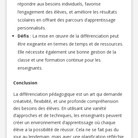
répondre aux besoins individuels, favorise
l’engagement des élèves, et améliore les résultats
scolaires en offrant des parcours d’apprentissage
personnalisés.
Défis
: La mise en œuvre de la différenciation peut
être exigeante en termes de temps et de ressources.
Elle nécessite également une bonne gestion de la
classe et une formation continue pour les
enseignants.
Conclusion
La différenciation pédagogique est un art qui demande
créativité, flexibilité, et une profonde compréhension
des besoins des élèves. En utilisant une variété
d’approches et de techniques, les enseignants peuvent
créer un environnement d’apprentissage où chaque
élève a la possibilité de réussir. Cela ne se fait pas du
jour au lendemain, mais avec une planification réfléchie