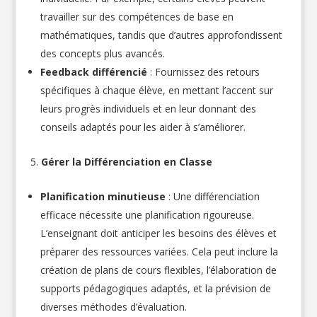
travailler sur des compétences de base en
mathématiques, tandis que d’autres approfondissent
des concepts plus avancés.
Feedback différencié
: Fournissez des retours
spécifiques à chaque élève, en mettant l’accent sur
leurs progrès individuels et en leur donnant des
conseils adaptés pour les aider à s’améliorer.
Gérer la Différenciation en Classe
Planification minutieuse
: Une différenciation
efficace nécessite une planification rigoureuse.
L’enseignant doit anticiper les besoins des élèves et
préparer des ressources variées. Cela peut inclure la
création de plans de cours flexibles, l’élaboration de
supports pédagogiques adaptés, et la prévision de
diverses méthodes d’évaluation.