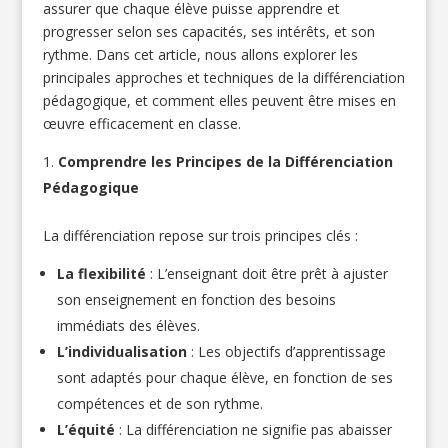
assurer que chaque élève puisse apprendre et
progresser selon ses capacités, ses intérêts, et son
rythme. Dans cet article, nous allons explorer les
principales approches et techniques de la différenciation
pédagogique, et comment elles peuvent être mises en
œuvre efficacement en classe.
Comprendre les Principes de la Différenciation
Pédagogique
La différenciation repose sur trois principes clés :
La flexibilité
: L’enseignant doit être prêt à ajuster
son enseignement en fonction des besoins
immédiats des élèves.
L’individualisation
: Les objectifs d’apprentissage
sont adaptés pour chaque élève, en fonction de ses
compétences et de son rythme.
L’équité
: La différenciation ne signifie pas abaisser