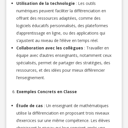
Utilisation de la technologie
: Les outils
numériques peuvent faciliter la différenciation en
offrant des ressources adaptées, comme des
logiciels éducatifs personnalisés, des plateformes
d’apprentissage en ligne, ou des applications qui
s’ajustent au niveau de l’élève en temps réel.
Collaboration avec les collègues
: Travailler en
équipe avec d’autres enseignants, notamment ceux
spécialisés, permet de partager des stratégies, des
ressources, et des idées pour mieux différencier
l’enseignement.
Exemples Concrets en Classe
Étude de cas
: Un enseignant de mathématiques
utilise la différenciation en proposant trois niveaux
d’exercices sur une même compétence. Les élèves
choisissent le niveau qui leur convient après une