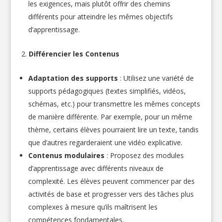
les exigences, mais plutôt offrir des chemins
différents pour atteindre les mêmes objectifs
d’apprentissage.
Différencier les Contenus
Adaptation des supports
: Utilisez une variété de
supports pédagogiques (textes simplifiés, vidéos,
schémas, etc.) pour transmettre les mêmes concepts
de manière différente. Par exemple, pour un même
thème, certains élèves pourraient lire un texte, tandis
que d’autres regarderaient une vidéo explicative.
Contenus modulaires
: Proposez des modules
d’apprentissage avec différents niveaux de
complexité. Les élèves peuvent commencer par des
activités de base et progresser vers des tâches plus
complexes à mesure qu’ils maîtrisent les
compétences fondamentales.