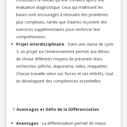
évaluation diagnostique. Ceux qui maîtrisent les
bases sont encouragés à résoudre des problèmes
plus complexes, tandis que d’autres reçoivent des
exercices supplémentaires pour renforcer leur
compréhension.
Projet interdisciplinaire
: Dans une classe de cycle
3, un projet sur l’environnement permet aux élèves
de choisir différents moyens de présenter leurs
recherches (affiche, diaporama, vidéo, maquette).
Chacun travaille selon ses forces et ses intérêts, tout
en développant des compétences essentielles.
Avantages et Défis de la Différenciation
Avantages
: La différenciation permet de mieux