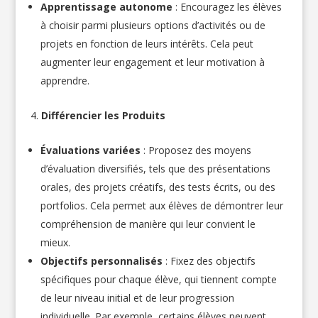
Apprentissage autonome
: Encouragez les élèves
à choisir parmi plusieurs options d’activités ou de
projets en fonction de leurs intérêts. Cela peut
augmenter leur engagement et leur motivation à
apprendre.
Différencier les Produits
Évaluations variées
: Proposez des moyens
d’évaluation diversifiés, tels que des présentations
orales, des projets créatifs, des tests écrits, ou des
portfolios. Cela permet aux élèves de démontrer leur
compréhension de manière qui leur convient le
mieux.
Objectifs personnalisés
: Fixez des objectifs
spécifiques pour chaque élève, qui tiennent compte
de leur niveau initial et de leur progression
individuelle. Par exemple, certains élèves peuvent