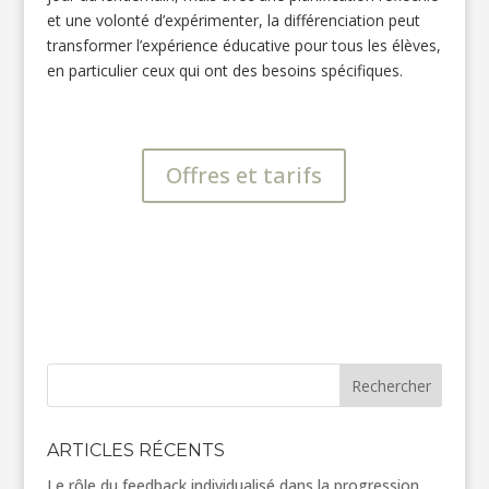
et une volonté d’expérimenter, la différenciation peut
transformer l’expérience éducative pour tous les élèves,
en particulier ceux qui ont des besoins spécifiques.
Offres et tarifs
Rechercher
ARTICLES RÉCENTS
Le rôle du feedback individualisé dans la progression