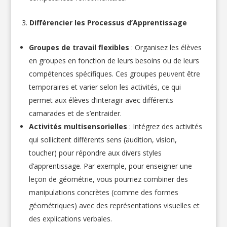
Différencier les Processus d’Apprentissage
Groupes de travail flexibles
: Organisez les élèves
en groupes en fonction de leurs besoins ou de leurs
compétences spécifiques. Ces groupes peuvent être
temporaires et varier selon les activités, ce qui
permet aux élèves d’interagir avec différents
camarades et de s’entraider.
Activités multisensorielles
: Intégrez des activités
qui sollicitent différents sens (audition, vision,
toucher) pour répondre aux divers styles
d’apprentissage. Par exemple, pour enseigner une
leçon de géométrie, vous pourriez combiner des
manipulations concrètes (comme des formes
géométriques) avec des représentations visuelles et
des explications verbales.