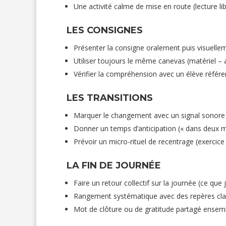
Une activité calme de mise en route (lecture lib
LES CONSIGNES
Présenter la consigne oralement puis visuelle
Utiliser toujours le même canevas (matériel – 
Vérifier la compréhension avec un élève référe
LES TRANSITIONS
Marquer le changement avec un signal sonore o
Donner un temps d’anticipation (« dans deux m
Prévoir un micro-rituel de recentrage (exercic
LA FIN DE JOURNÉE
Faire un retour collectif sur la journée (ce que 
Rangement systématique avec des repères cla
Mot de clôture ou de gratitude partagé ensem