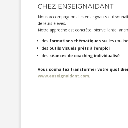
CHEZ ENSEIGNAIDANT
Nous accompagnons les enseignants qui souhaite
de leurs élèves.
Notre approche est concrète, bienveillante, ancr
des
formations thématiques
sur les routine
des
outils visuels prêts à l’emploi
des
séances de coaching individualisé
Vous souhaitez transformer votre quotidie
www.enseignaidant.com
.