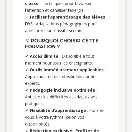
classe
: Techniques pour favoriser
l’attention et canaliser l’énergie.
✅
Faciliter l’apprentissage des élèves
DYS
: Adaptations pédagogiques pour
améliorer leur réussite scolaire.
🎯
POURQUOI CHOISIR CETTE
FORMATION ?
✔
Accès illimité
: Disponible à tout
moment pour tous les enseignants.
✔
Outils immédiatement applicables
:
Approches testées et validées par des
experts.
✔
Pédagogie inclusive optimisée
:
Anticipez les difficultés et adaptez vos
pratiques.
✔
Flexibilité d’apprentissage
: Formez-
vous à votre rythme, selon vos
disponibilités.
✔
Réduction exclusive
:
Profitez de