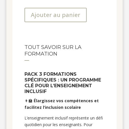
Ajouter au panier
TOUT SAVOIR SUR LA
FORMATION
PACK 3 FORMATIONS
SPÉCIFIQUES : UN PROGRAMME
CLÉ POUR L’ENSEIGNEMENT
INCLUSIF
👩‍🏫
Élargissez vos compétences et
facilitez l’inclusion scolaire
L’enseignement inclusif représente un défi
quotidien pour les enseignants. Pour