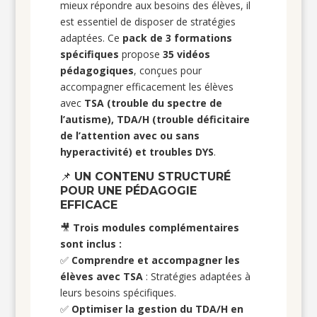
mieux répondre aux besoins des élèves, il
est essentiel de disposer de stratégies
adaptées. Ce
pack de 3 formations
spécifiques
propose
35 vidéos
pédagogiques
, conçues pour
accompagner efficacement les élèves
avec
TSA (trouble du spectre de
l’autisme), TDA/H (trouble déficitaire
de l’attention avec ou sans
hyperactivité) et troubles DYS
.
📌
UN CONTENU STRUCTURÉ
POUR UNE PÉDAGOGIE
EFFICACE
🎥
Trois modules complémentaires
sont inclus :
✅
Comprendre et accompagner les
élèves avec TSA
: Stratégies adaptées à
leurs besoins spécifiques.
✅
Optimiser la gestion du TDA/H en