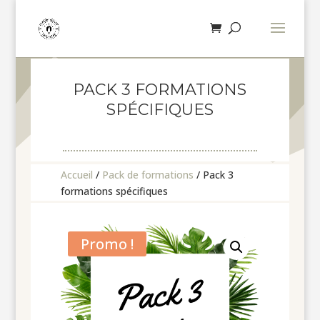
PACK 3 FORMATIONS
SPÉCIFIQUES
Accueil
/
Pack de formations
/ Pack 3
formations spécifiques
Promo !