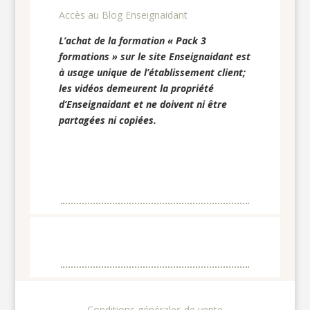
Accès au Blog Enseignaidant
L’achat de la formation « Pack 3
formations » sur le site Enseignaidant est
à usage unique de l’établissement client;
les vidéos demeurent la propriété
d’Enseignaidant et ne doivent ni être
partagées ni copiées.
Conditions générales de vente