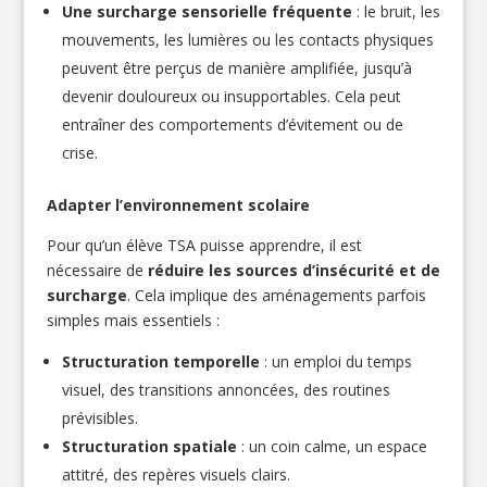
Une surcharge sensorielle fréquente
: le bruit, les
mouvements, les lumières ou les contacts physiques
peuvent être perçus de manière amplifiée, jusqu’à
devenir douloureux ou insupportables. Cela peut
entraîner des comportements d’évitement ou de
crise.
Adapter l’environnement scolaire
Pour qu’un élève TSA puisse apprendre, il est
nécessaire de
réduire les sources d’insécurité et de
surcharge
. Cela implique des aménagements parfois
simples mais essentiels :
Structuration temporelle
: un emploi du temps
visuel, des transitions annoncées, des routines
prévisibles.
Structuration spatiale
: un coin calme, un espace
attitré, des repères visuels clairs.