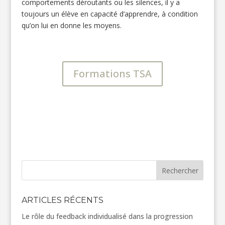
comportements déroutants ou les silences, il y a
toujours un élève en capacité d’apprendre, à condition
qu’on lui en donne les moyens.
Formations TSA
Rechercher
ARTICLES RÉCENTS
Le rôle du feedback individualisé dans la progression