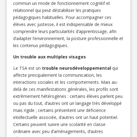
commun un mode de fonctionnement cognitif et
relationnel qui peut déstabiliser les pratiques
pédagogiques habituelles. Pour accompagner ces
élèves avec justesse, il est indispensable de mieux
comprendre leurs particularités d’apprentissage, afin
d’adapter l’environnement, la posture professionnelle et
les contenus pédagogiques.
Un trouble aux multiples visages
Le TSA est un
trouble neurodéveloppemental
qui
affecte principalement la communication, les
interactions sociales et les comportements. Mais au-
delà de ces manifestations générales, les profils sont
extrêmement hétérogènes : certains élèves parlent peu
ou pas du tout, d’autres ont un langage très développé
mais rigide ; certains présentent une déficience
intellectuelle associée, d’autres ont un haut potentiel.
Certains peuvent suivre une scolarité en classe
ordinaire avec peu d’aménagements, d’autres