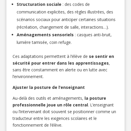
Structuration sociale
: des codes de
communication explicites, des règles illustrées, des
scénarios sociaux pour anticiper certaines situations
(récréation, changement de salle, interactions…).
Aménagements sensoriels
: casques anti-bruit,
lumière tamisée, coin refuge.
Ces adaptations permettent à l’élève de
se sentir en
sécurité pour entrer dans les apprentissages
,
sans être constamment en alerte ou en lutte avec
l’environnement.
Ajuster la posture de l’enseignant
Au-delà des outils et aménagements,
la posture
professionnelle joue un rôle central
. L’enseignant
ou l’intervenant doit souvent se positionner comme un
traducteur entre les exigences scolaires et le
fonctionnement de l’élève.