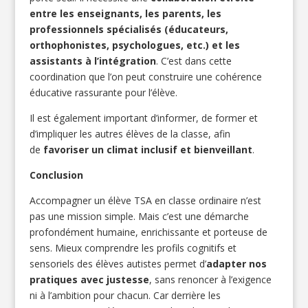
entre les enseignants, les parents, les
professionnels spécialisés (éducateurs,
orthophonistes, psychologues, etc.) et les
assistants à l’intégration
. C’est dans cette
coordination que l’on peut construire une cohérence
éducative rassurante pour l’élève.
Il est également important d’informer, de former et
d’impliquer les autres élèves de la classe, afin
de
favoriser un climat inclusif et bienveillant
.
Conclusion
Accompagner un élève TSA en classe ordinaire n’est
pas une mission simple. Mais c’est une démarche
profondément humaine, enrichissante et porteuse de
sens. Mieux comprendre les profils cognitifs et
sensoriels des élèves autistes permet d’
adapter nos
pratiques avec justesse
, sans renoncer à l’exigence
ni à l’ambition pour chacun. Car derrière les