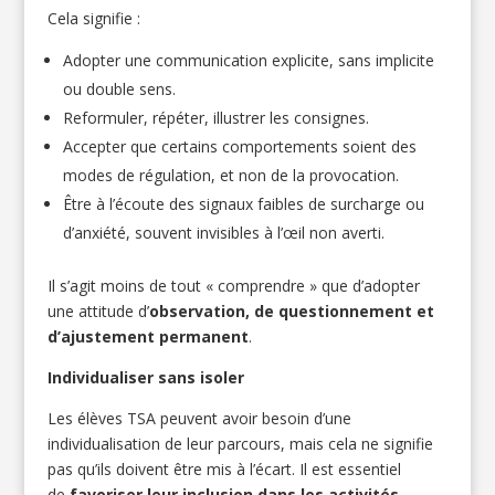
Cela signifie :
Adopter une communication explicite, sans implicite
ou double sens.
Reformuler, répéter, illustrer les consignes.
Accepter que certains comportements soient des
modes de régulation, et non de la provocation.
Être à l’écoute des signaux faibles de surcharge ou
d’anxiété, souvent invisibles à l’œil non averti.
Il s’agit moins de tout « comprendre » que d’adopter
une attitude d’
observation, de questionnement et
d’ajustement permanent
.
Individualiser sans isoler
Les élèves TSA peuvent avoir besoin d’une
individualisation de leur parcours, mais cela ne signifie
pas qu’ils doivent être mis à l’écart. Il est essentiel
de
favoriser leur inclusion dans les activités