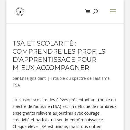
TSA ET SCOLARITÉ :
COMPRENDRE LES PROFILS
D’APPRENTISSAGE POUR
MIEUX ACCOMPAGNER
par
Enseignaidant
|
Trouble du spectre de l'autisme
TSA
L’inclusion scolaire des élèves présentant un trouble du
spectre de l’autisme (TSA) est un défi que de nombreux
enseignants relèvent aujourd’hui avec courage,
créativité et parfois, un sentiment d’impuissance.
Chaque élève TSA est unique, mais tous ont en