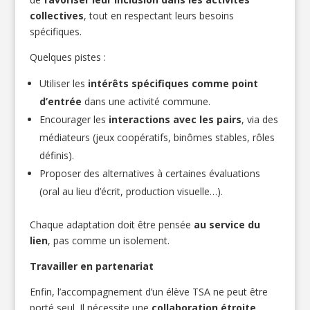
collectives
, tout en respectant leurs besoins
spécifiques.
Quelques pistes :
Utiliser les
intérêts spécifiques comme point
d’entrée
dans une activité commune.
Encourager les
interactions avec les pairs
, via des
médiateurs (jeux coopératifs, binômes stables, rôles
définis).
Proposer des alternatives à certaines évaluations
(oral au lieu d’écrit, production visuelle…).
Chaque adaptation doit être pensée
au service du
lien
, pas comme un isolement.
Travailler en partenariat
Enfin, l’accompagnement d’un élève TSA ne peut être
porté seul. Il nécessite une
collaboration étroite