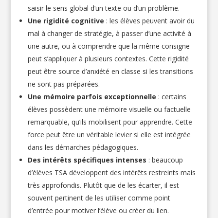
saisir le sens global d’un texte ou d’un problème.
Une rigidité cognitive
: les élèves peuvent avoir du
mal à changer de stratégie, à passer d’une activité à
une autre, ou à comprendre que la même consigne
peut s’appliquer à plusieurs contextes. Cette rigidité
peut être source d’anxiété en classe si les transitions
ne sont pas préparées.
Une mémoire parfois exceptionnelle
: certains
élèves possèdent une mémoire visuelle ou factuelle
remarquable, qu’ils mobilisent pour apprendre. Cette
force peut être un véritable levier si elle est intégrée
dans les démarches pédagogiques.
Des intérêts spécifiques intenses
: beaucoup
d’élèves TSA développent des intérêts restreints mais
très approfondis. Plutôt que de les écarter, il est
souvent pertinent de les utiliser comme point
d’entrée pour motiver l’élève ou créer du lien.