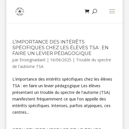
L’IMPORTANCE DES INTÉRÊTS
SPÉCIFIQUES CHEZ LES ÉLÈVES TSA : EN
FAIRE UN LEVIER PÉDAGOGIQUE
par
Enseignaidant
|
16/06/2025
|
Trouble du spectre
de l'autisme TSA
L’importance des intérêts spécifiques chez les élèves
TSA : en faire un levier pédagogique Les élèves
présentant un trouble du spectre de l’autisme (TSA)
manifestent fréquemment ce que l’on appelle des
intérêts spécifiques. Intenses, parfois atypiques, ces
centres...