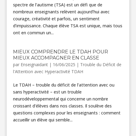
spectre de l’autisme (TSA) est un défi que de
nombreux enseignants relèvent aujourd’hui avec
courage, créativité et parfois, un sentiment
d’impuissance. Chaque élève TSA est unique, mais tous
ont en commun un...
MIEUX COMPRENDRE LE TDAH POUR
MIEUX ACCOMPAGNER EN CLASSE
par
Enseignaidant
|
16/06/2025
|
Trouble du Déficit de
l'Attention avec Hyperactivité TDAH
Le TDAH – trouble du déficit de l’attention avec ou
sans hyperactivité – est un trouble
neurodéveloppemental qui concerne un nombre
croissant d’élèves dans nos classes. Il soulève des
questions complexes pour les enseignants : comment
accueillir un élève qui semble...