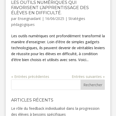
LES OUTILS NUMÉRIQUES QUI
FAVORISENT L’APPRENTISSAGE DES
ÉLÈVES EN DIFFICULTÉ.
par
Enseignaidant
|
16/06/2025
|
Stratégies
pédagogiques
Les outils numériques ont profondément transformé la
manière d’enseigner. Loin d’être de simples gadgets
technologiques, ils peuvent devenir de véritables leviers
de réussite pour les élèves en difficulté, à condition
d’être bien choisis et utilisés avec sens. Voici...
« Entrées précédentes
Entrées suivantes »
Rechercher
ARTICLES RÉCENTS
Le rôle du feedback individualisé dans la progression
des élèves à besoins spécifiques