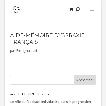
AIDE-MÉMOIRE DYSPRAXIE
FRANÇAIS
par
Enseignaidant
Rechercher
ARTICLES RÉCENTS
Le rôle du feedback individualisé dans la progression