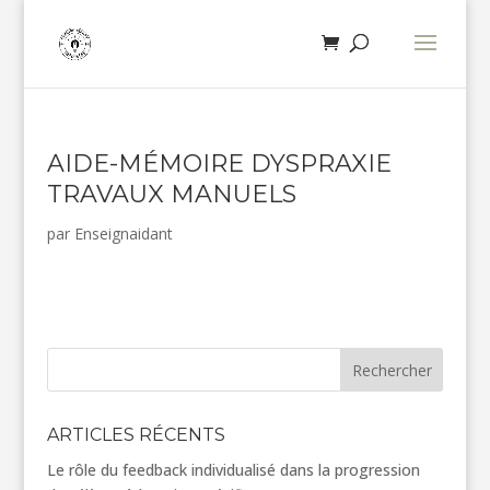
AIDE-MÉMOIRE DYSPRAXIE
TRAVAUX MANUELS
par
Enseignaidant
Rechercher
ARTICLES RÉCENTS
Le rôle du feedback individualisé dans la progression