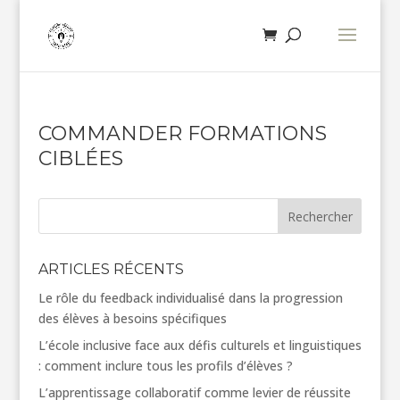
COMMANDER FORMATIONS
CIBLÉES
Rechercher
ARTICLES RÉCENTS
Le rôle du feedback individualisé dans la progression
des élèves à besoins spécifiques
L’école inclusive face aux défis culturels et linguistiques
: comment inclure tous les profils d’élèves ?
L’apprentissage collaboratif comme levier de réussite