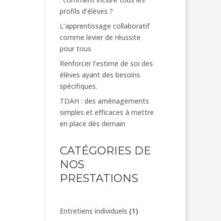
profils d’élèves ?
L’apprentissage collaboratif
comme levier de réussite
pour tous
Renforcer l’estime de soi des
élèves ayant des besoins
spécifiques.
TDAH : des aménagements
simples et efficaces à mettre
en place dès demain
CATÉGORIES DE
NOS
PRESTATIONS
1
Entretiens individuels
1