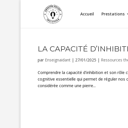
Accueil
Prestations
LA CAPACITÉ D’INHIBIT
par
Enseignaidant
|
27/01/2025
|
Ressources th
Comprendre la capacité d’inhibition et son rôle
cognitive essentielle qui permet de réguler no
considérée comme une pierre...