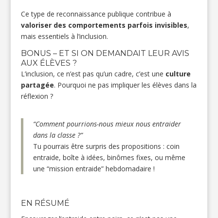
Ce type de reconnaissance publique contribue à
valoriser des comportements parfois invisibles
,
mais essentiels à l’inclusion.
BONUS – ET SI ON DEMANDAIT LEUR AVIS
AUX ÉLÈVES ?
L’inclusion, ce n’est pas qu’un cadre, c’est une
culture
partagée
. Pourquoi ne pas impliquer les élèves dans la
réflexion ?
“Comment pourrions-nous mieux nous entraider
dans la classe ?”
Tu pourrais être surpris des propositions : coin
entraide, boîte à idées, binômes fixes, ou même
une “mission entraide” hebdomadaire !
EN RÉSUMÉ