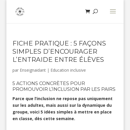
FICHE PRATIQUE : 5 FAÇONS
SIMPLES D’ENCOURAGER
L’ENTRAIDE ENTRE ÉLÈVES
par
Enseignaidant
|
Education inclusive
5 ACTIONS CONCRÈTES POUR
PROMOUVOIR L’INCLUSION PAR LES PAIRS
Parce que l’inclusion ne repose pas uniquement
sur les adultes, mais aussi sur la dynamique du
groupe, voici 5 idées simples à mettre en place
en classe, dès cette semaine.